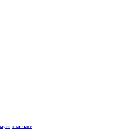
 мусорные баки