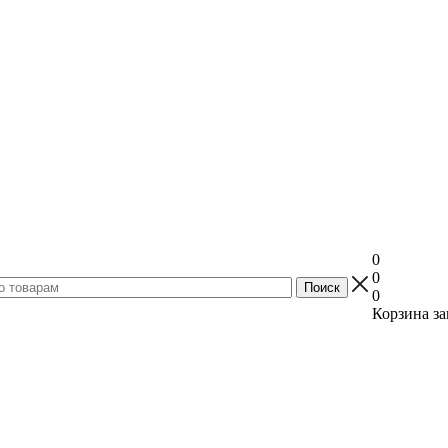
0
0
0
Корзина за