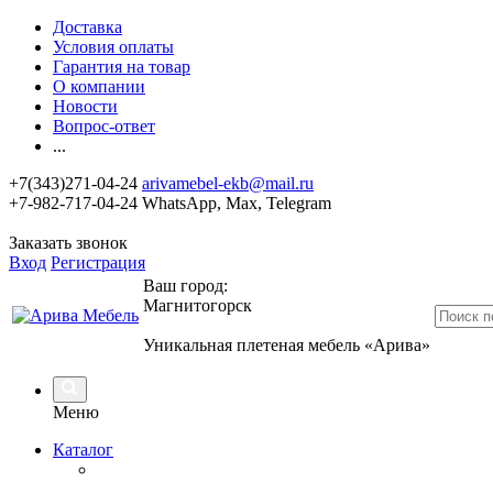
Доставка
Условия оплаты
Гарантия на товар
О компании
Новости
Вопрос-ответ
...
+7(343)271-04-24
arivamebel-ekb@mail.ru
+7-982-717-04-24 WhatsApp, Max, Telegram
Заказать звонок
Вход
Регистрация
Ваш город:
Магнитогорск
Уникальная плетеная мебель «Арива»
Меню
Каталог