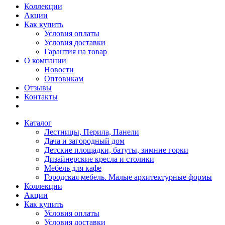
Коллекции
Акции
Как купить
Условия оплаты
Условия доставки
Гарантия на товар
О компании
Новости
Оптовикам
Отзывы
Контакты
Каталог
Лестницы, Перила, Панели
Дача и загородный дом
Детские площадки, батуты, зимние горки
Дизайнерские кресла и столики
Мебель для кафе
Городская мебель. Малые архитектурные формы
Коллекции
Акции
Как купить
Условия оплаты
Условия доставки