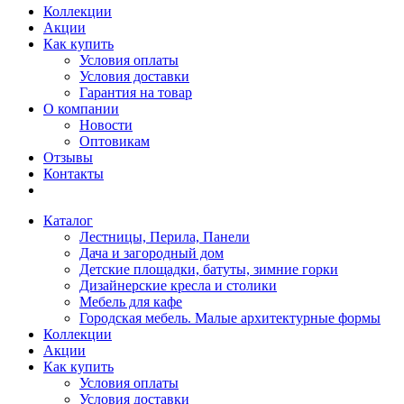
Коллекции
Акции
Как купить
Условия оплаты
Условия доставки
Гарантия на товар
О компании
Новости
Оптовикам
Отзывы
Контакты
Каталог
Лестницы, Перила, Панели
Дача и загородный дом
Детские площадки, батуты, зимние горки
Дизайнерские кресла и столики
Мебель для кафе
Городская мебель. Малые архитектурные формы
Коллекции
Акции
Как купить
Условия оплаты
Условия доставки