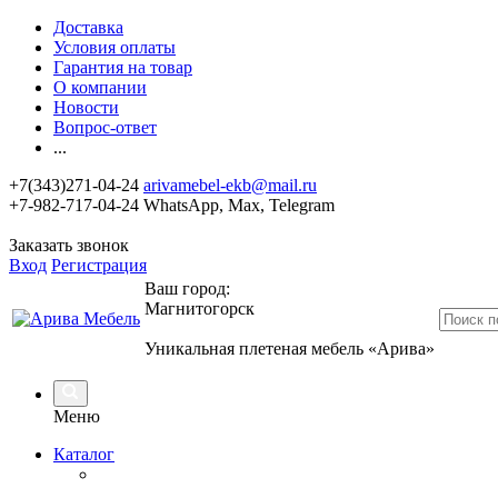
Доставка
Условия оплаты
Гарантия на товар
О компании
Новости
Вопрос-ответ
...
+7(343)271-04-24
arivamebel-ekb@mail.ru
+7-982-717-04-24 WhatsApp, Max, Telegram
Заказать звонок
Вход
Регистрация
Ваш город:
Магнитогорск
Уникальная плетеная мебель «Арива»
Меню
Каталог