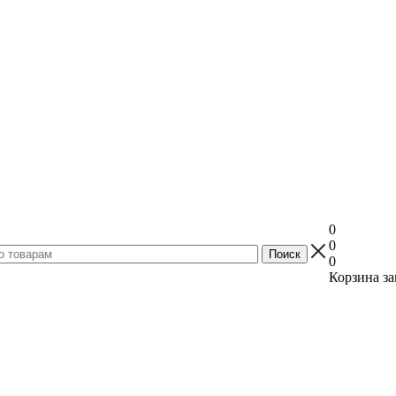
0
0
0
Корзина за