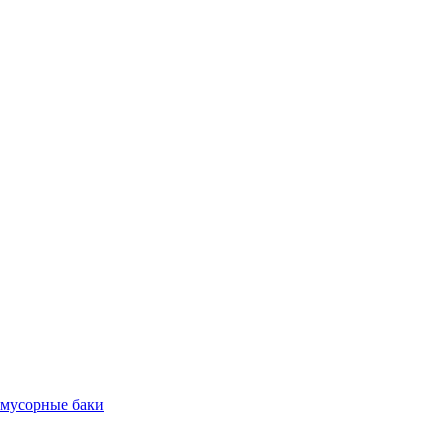
 мусорные баки