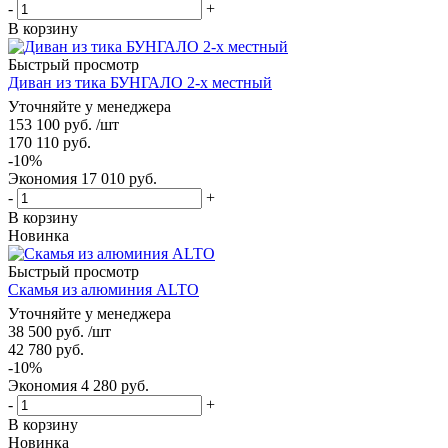
-
+
В корзину
Быстрый просмотр
Диван из тика БУНГАЛО 2-х местный
Уточняйте у менеджера
153 100
руб.
/шт
170 110
руб.
-
10
%
Экономия
17 010
руб.
-
+
В корзину
Новинка
Быстрый просмотр
Скамья из алюминия ALTO
Уточняйте у менеджера
38 500
руб.
/шт
42 780
руб.
-
10
%
Экономия
4 280
руб.
-
+
В корзину
Новинка