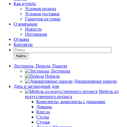
Как купить
Условия оплаты
Условия доставки
Гарантия на товар
О компании
Новости
Оптовикам
Отзывы
Контакты
Найти
Лестницы, Перила, Панели
Лестницы
Перила
Декоративные панели
Дача и загородный дом
Мебель из
искусственного ротанга
Комплекты, комплекты с диванами
Диваны
Кресла
Столы
Стулья