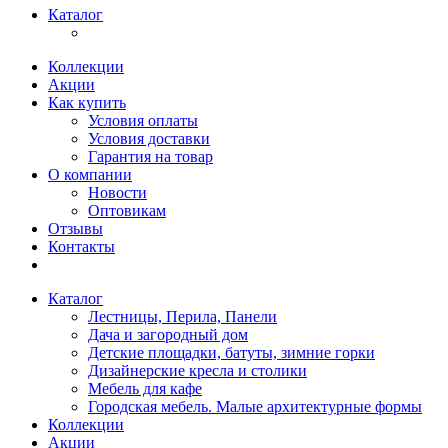
Каталог
Коллекции
Акции
Как купить
Условия оплаты
Условия доставки
Гарантия на товар
О компании
Новости
Оптовикам
Отзывы
Контакты
Каталог
Лестницы, Перила, Панели
Дача и загородный дом
Детские площадки, батуты, зимние горки
Дизайнерские кресла и столики
Мебель для кафе
Городская мебель. Малые архитектурные формы
Коллекции
Акции