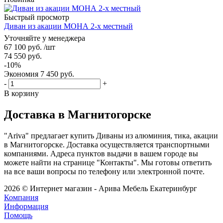
Быстрый просмотр
Диван из акации МОНА 2-х местный
Уточняйте у менеджера
67 100
руб.
/шт
74 550
руб.
-
10
%
Экономия
7 450
руб.
-
+
В корзину
Доставка в Магнитогорске
"Ariva" предлагает купить Диваны из алюминия, тика, акации
в Магнитогорске. Доставка осуществляется транспортными
компаниями. Адреса пунктов выдачи в вашем городе вы
можете найти на странице "Контакты". Мы готовы ответить
на все ваши вопросы по телефону или электронной почте.
2026 © Интернет магазин - Арива Мебель Екатеринбург
Компания
Информация
Помощь