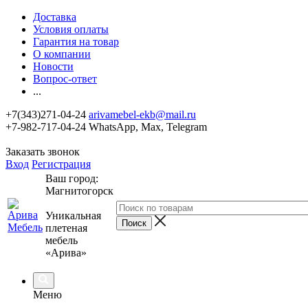
Доставка
Условия оплаты
Гарантия на товар
О компании
Новости
Вопрос-ответ
...
+7(343)271-04-24
arivamebel-ekb@mail.ru
+7-982-717-04-24 WhatsApp, Max, Telegram
Заказать звонок
Вход
Регистрация
Ваш город:
Магнитогорск
Уникальная
плетеная
мебель
«Арива»
Меню