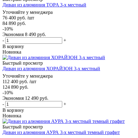
Диван из алюминия TOPA 3-х местный
Уточняйте у менеджера
76 400
руб.
/шт
84 890
руб.
-
10
%
Экономия
8 490
руб.
-
+
В корзину
Новинка
Быстрый просмотр
Диван из алюминия ХОРАЙЗОН 3-х местный
Уточняйте у менеджера
112 400
руб.
/шт
124 890
руб.
-
10
%
Экономия
12 490
руб.
-
+
В корзину
Новинка
Быстрый просмотр
Диван из алюминия АУРА 3-х местный темный графит