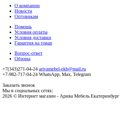
О компании
Новости
Оптовикам
Помощь
Условия оплаты
Условия доставки
Гарантия на товар
Вопрос-ответ
Обзоры
+7(343)271-04-24
arivamebel-ekb@mail.ru
+7-982-717-04-24 WhatsApp, Max, Telegram
Заказать звонок
Мы в социальных сетях:
2026 © Интернет магазин - Арива Мебель Екатеринбург