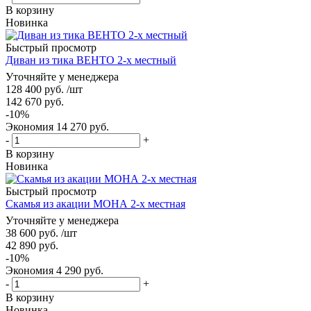
В корзину
Новинка
Быстрый просмотр
Диван из тика ВЕНТО 2-х местный
Уточняйте у менеджера
128 400
руб.
/шт
142 670
руб.
-
10
%
Экономия
14 270
руб.
-
+
В корзину
Новинка
Быстрый просмотр
Скамья из акации МОНА 2-х местная
Уточняйте у менеджера
38 600
руб.
/шт
42 890
руб.
-
10
%
Экономия
4 290
руб.
-
+
В корзину
Новинка