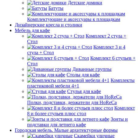
Детские домики
Батуты
Комплектующие и аксессуары к площадкам
Дизайнерские кресла и столики
Мебель для кафе
Комплект 2 стула +
Стол
Комплект 3 и 4
стула + Стол
Комплект 6 стульев +
Стол
Диванные группы
Столы для кафе
Комплекты
пластиковой мебели 4+1
Стулья для кафе
Полки, подставки, держатели для HoReCa
Комплект
8 и более стульев плюс стол
Зонты и
подставки для летнего кафе
Городская мебель. Малые архитектурные формы
Скамейки уличные