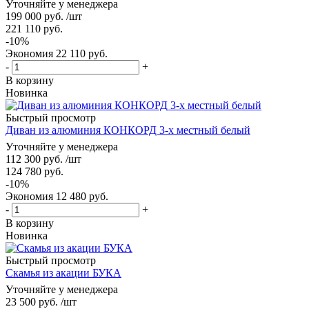
Уточняйте у менеджера
199 000
руб.
/шт
221 110
руб.
-
10
%
Экономия
22 110
руб.
-
+
В корзину
Новинка
Быстрый просмотр
Диван из алюминия КОНКОРД 3-х местный белый
Уточняйте у менеджера
112 300
руб.
/шт
124 780
руб.
-
10
%
Экономия
12 480
руб.
-
+
В корзину
Новинка
Быстрый просмотр
Скамья из акации БУКА
Уточняйте у менеджера
23 500
руб.
/шт