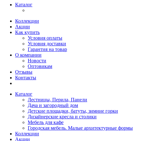
Каталог
Коллекции
Акции
Как купить
Условия оплаты
Условия доставки
Гарантия на товар
О компании
Новости
Оптовикам
Отзывы
Контакты
Каталог
Лестницы, Перила, Панели
Дача и загородный дом
Детские площадки, батуты, зимние горки
Дизайнерские кресла и столики
Мебель для кафе
Городская мебель. Малые архитектурные формы
Коллекции
Акции