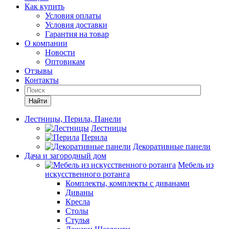
Как купить
Условия оплаты
Условия доставки
Гарантия на товар
О компании
Новости
Оптовикам
Отзывы
Контакты
Найти
Лестницы, Перила, Панели
Лестницы
Перила
Декоративные панели
Дача и загородный дом
Мебель из
искусственного ротанга
Комплекты, комплекты с диванами
Диваны
Кресла
Столы
Стулья