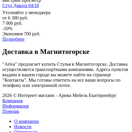
Быстрый просмотр
Стул Дакота 04/18
Уточняйте у менеджера
от
6 300 руб.
7 000 руб.
-10%
Экономия
700 руб.
Подробнее
Доставка в Магнитогорске
"Ariva" предлагает купить Стулья в Магнитогорске. Доставка
осуществляется транспортными компаниями. Адреса пунктов
выдачи в вашем городе вы можете найти на странице
"Контакты". Мы готовы ответить на все ваши вопросы по
телефону или электронной почте.
2026 © Интернет магазин - Арива Мебель Екатеринбург
Компания
Информация
Помощь
О компании
Новости
Оптовикам