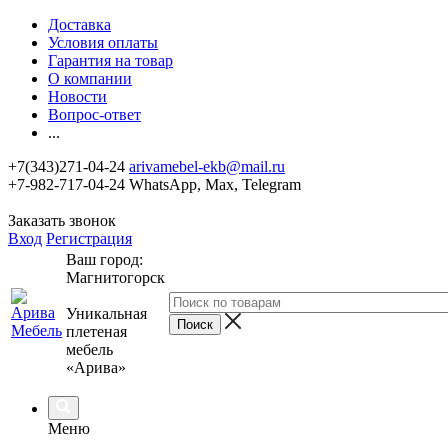
Доставка
Условия оплаты
Гарантия на товар
О компании
Новости
Вопрос-ответ
...
+7(343)271-04-24
arivamebel-ekb@mail.ru
+7-982-717-04-24 WhatsApp, Max, Telegram
Заказать звонок
Вход
Регистрация
Ваш город:
Магнитогорск
Уникальная
плетеная
мебель
«Арива»
Меню