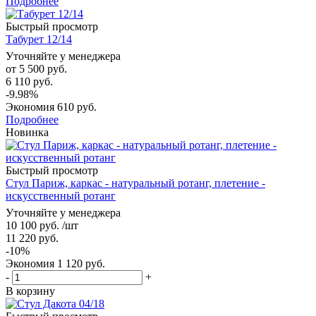
Подробнее
Быстрый просмотр
Табурет 12/14
Уточняйте у менеджера
от
5 500 руб.
6 110 руб.
-9.98%
Экономия
610 руб.
Подробнее
Новинка
Быстрый просмотр
Стул Париж, каркас - натуральный ротанг, плетение -
искусственный ротанг
Уточняйте у менеджера
10 100
руб.
/шт
11 220
руб.
-
10
%
Экономия
1 120
руб.
-
+
В корзину