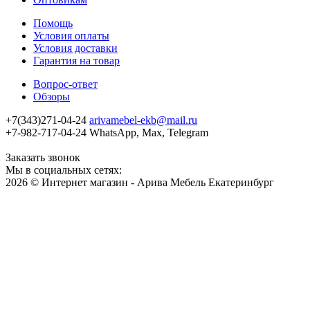
Помощь
Условия оплаты
Условия доставки
Гарантия на товар
Вопрос-ответ
Обзоры
+7(343)271-04-24
arivamebel-ekb@mail.ru
+7-982-717-04-24 WhatsApp, Max, Telegram
Заказать звонок
Мы в социальных сетях:
2026 © Интернет магазин - Арива Мебель Екатеринбург