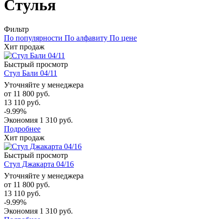
Стулья
Фильтр
По популярности
По алфавиту
По цене
Хит продаж
Быстрый просмотр
Стул Бали 04/11
Уточняйте у менеджера
от
11 800 руб.
13 110 руб.
-9.99%
Экономия
1 310 руб.
Подробнее
Хит продаж
Быстрый просмотр
Стул Джакарта 04/16
Уточняйте у менеджера
от
11 800 руб.
13 110 руб.
-9.99%
Экономия
1 310 руб.