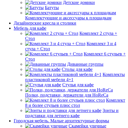
Детские домики
Батуты
Комплектующие и аксессуары к площадкам
Дизайнерские кресла и столики
Мебель для кафе
Комплект 2 стула +
Стол
Комплект 3 и 4
стула + Стол
Комплект 6 стульев +
Стол
Диванные группы
Столы для кафе
Комплекты
пластиковой мебели 4+1
Стулья для кафе
Полки, подставки, держатели для HoReCa
Комплект
8 и более стульев плюс стол
Зонты и
подставки для летнего кафе
Городская мебель. Малые архитектурные формы
Скамейки уличные