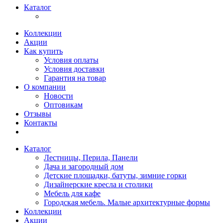
Каталог
Коллекции
Акции
Как купить
Условия оплаты
Условия доставки
Гарантия на товар
О компании
Новости
Оптовикам
Отзывы
Контакты
Каталог
Лестницы, Перила, Панели
Дача и загородный дом
Детские площадки, батуты, зимние горки
Дизайнерские кресла и столики
Мебель для кафе
Городская мебель. Малые архитектурные формы
Коллекции
Акции