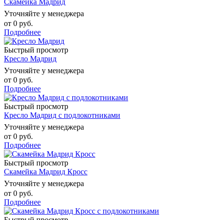
Скамейка Мадрид
Уточняйте у менеджера
от
0 руб.
Подробнее
Быстрый просмотр
Кресло Мадрид
Уточняйте у менеджера
от
0 руб.
Подробнее
Быстрый просмотр
Кресло Мадрид с подлокотниками
Уточняйте у менеджера
от
0 руб.
Подробнее
Быстрый просмотр
Скамейка Мадрид Кросс
Уточняйте у менеджера
от
0 руб.
Подробнее
Быстрый просмотр