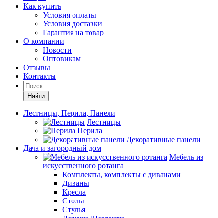
Как купить
Условия оплаты
Условия доставки
Гарантия на товар
О компании
Новости
Оптовикам
Отзывы
Контакты
Найти
Лестницы, Перила, Панели
Лестницы
Перила
Декоративные панели
Дача и загородный дом
Мебель из
искусственного ротанга
Комплекты, комплекты с диванами
Диваны
Кресла
Столы
Стулья