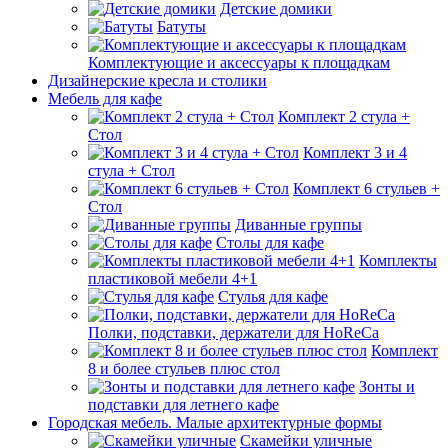
Детские домики
Батуты
Комплектующие и аксессуары к площадкам
Дизайнерские кресла и столики
Мебель для кафе
Комплект 2 стула +
Стол
Комплект 3 и 4
стула + Стол
Комплект 6 стульев +
Стол
Диванные группы
Столы для кафе
Комплекты
пластиковой мебели 4+1
Стулья для кафе
Полки, подставки, держатели для HoReCa
Комплект
8 и более стульев плюс стол
Зонты и
подставки для летнего кафе
Городская мебель. Малые архитектурные формы
Скамейки уличные