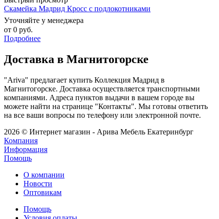
Скамейка Мадрид Кросс с подлокотниками
Уточняйте у менеджера
от
0 руб.
Подробнее
Доставка в Магнитогорске
"Ariva" предлагает купить Коллекция Мадрид в
Магнитогорске. Доставка осуществляется транспортными
компаниями. Адреса пунктов выдачи в вашем городе вы
можете найти на странице "Контакты". Мы готовы ответить
на все ваши вопросы по телефону или электронной почте.
2026 © Интернет магазин - Арива Мебель Екатеринбург
Компания
Информация
Помощь
О компании
Новости
Оптовикам
Помощь
Условия оплаты