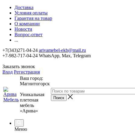
Доставка
Условия оплаты
Гарантия на товар
О компании
Новости
Вопрос-ответ
...
+7(343)271-04-24
arivamebel-ekb@mail.ru
+7-982-717-04-24 WhatsApp, Max, Telegram
Заказать звонок
Вход
Регистрация
Ваш город:
Магнитогорск
Уникальная
плетеная
мебель
«Арива»
Меню