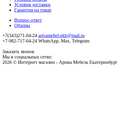
Условия доставки
Гарантия на товар
Вопрос-ответ
Обзоры
+7(343)271-04-24
arivamebel-ekb@mail.ru
+7-982-717-04-24 WhatsApp, Max, Telegram
Заказать звонок
Мы в социальных сетях:
2026 © Интернет магазин - Арива Мебель Екатеринбург