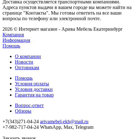
Доставка осуществляется транспортными компаниями.
Адреса пунктов выдачи в вашем городе вы можете найти на
странице "Контакты". Мы готовы ответить на все ваши
вопросы по телефону или электронной почте.
2026 © Интернет магазин - Арива Мебель Екатеринбург
Компания
Информация
Помощь
О компании
Новости
Оптовикам
Помощь
Условия оплаты
Условия доставки
Гарантия на товар
Вопрос-ответ
Обзоры
+7(343)271-04-24
arivamebel-ekb@mail.ru
+7-982-717-04-24 WhatsApp, Max, Telegram
Заказать звонок