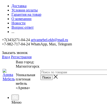
Доставка
Условия оплаты
Гарантия на товар
О компании
Новости
Вопрос-ответ
...
+7(343)271-04-24
arivamebel-ekb@mail.ru
+7-982-717-04-24 WhatsApp, Max, Telegram
Заказать звонок
Вход
Регистрация
Ваш город:
Магнитогорск
Уникальная
плетеная
мебель
«Арива»
Меню