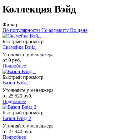
Коллекция Вэйд
Фильтр
По популярности
По алфавиту
По цене
Быстрый просмотр
Скамейка Вэйд
Уточняйте у менеджера
от
0 руб.
Подробнее
Быстрый просмотр
Вазон Вэйд 1
Уточняйте у менеджера
от
25 520 руб.
Подробнее
Быстрый просмотр
Вазон Вэйд 2
Уточняйте у менеджера
от
27 940 руб.
Подробнее