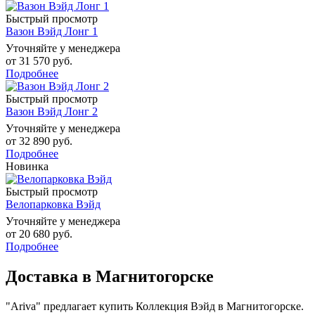
Быстрый просмотр
Вазон Вэйд Лонг 1
Уточняйте у менеджера
от
31 570 руб.
Подробнее
Быстрый просмотр
Вазон Вэйд Лонг 2
Уточняйте у менеджера
от
32 890 руб.
Подробнее
Новинка
Быстрый просмотр
Велопарковка Вэйд
Уточняйте у менеджера
от
20 680 руб.
Подробнее
Доставка в Магнитогорске
"Ariva" предлагает купить Коллекция Вэйд в Магнитогорске.