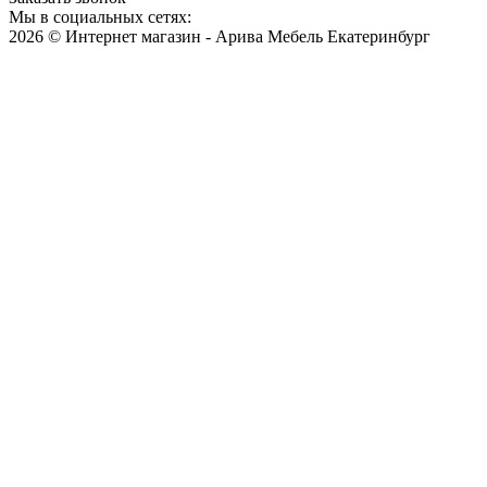
Мы в социальных сетях:
2026 © Интернет магазин - Арива Мебель Екатеринбург