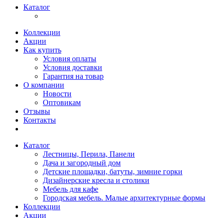
Каталог
Коллекции
Акции
Как купить
Условия оплаты
Условия доставки
Гарантия на товар
О компании
Новости
Оптовикам
Отзывы
Контакты
Каталог
Лестницы, Перила, Панели
Дача и загородный дом
Детские площадки, батуты, зимние горки
Дизайнерские кресла и столики
Мебель для кафе
Городская мебель. Малые архитектурные формы
Коллекции
Акции