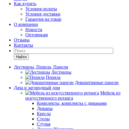
Как купить
Условия оплаты
Условия доставки
Гарантия на товар
О компании
Новости
Оптовикам
Отзывы
Контакты
Найти
Лестницы, Перила, Панели
Лестницы
Перила
Декоративные панели
Дача и загородный дом
Мебель из
искусственного ротанга
Комплекты, комплекты с диванами
Диваны
Кресла
Столы
Стулья