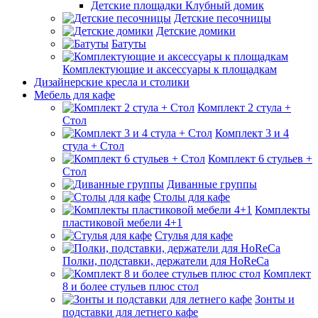
Детские площадки Клубный домик
Детские песочницы
Детские домики
Батуты
Комплектующие и аксессуары к площадкам
Дизайнерские кресла и столики
Мебель для кафе
Комплект 2 стула +
Стол
Комплект 3 и 4
стула + Стол
Комплект 6 стульев +
Стол
Диванные группы
Столы для кафе
Комплекты
пластиковой мебели 4+1
Стулья для кафе
Полки, подставки, держатели для HoReCa
Комплект
8 и более стульев плюс стол
Зонты и
подставки для летнего кафе