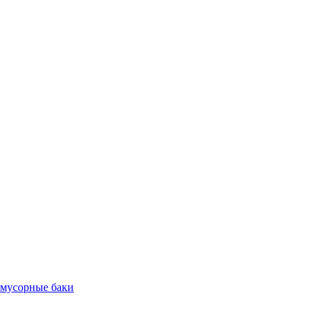
 мусорные баки