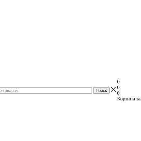
0
0
0
Корзина за