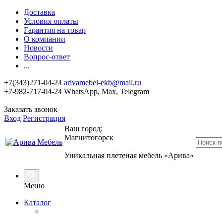
Доставка
Условия оплаты
Гарантия на товар
О компании
Новости
Вопрос-ответ
...
+7(343)271-04-24
arivamebel-ekb@mail.ru
+7-982-717-04-24 WhatsApp, Max, Telegram
Заказать звонок
Вход
Регистрация
Ваш город:
Магнитогорск
Уникальная плетеная мебель «Арива»
Меню
Каталог