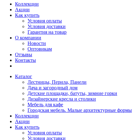
Коллекции
Акции
Как купить
Условия оплаты
Условия доставки
Гарантия на товар
О компании
Новости
Оптовикам
Отзывы
Контакты
Каталог
Лестницы, Перила, Панели
Дача и загородный дом
Детские площадки, батуты, зимние горки
Дизайнерские кресла и столики
Мебель для кафе
Городская мебель. Малые архитектурные формы
Коллекции
Акции
Как купить
Условия оплаты
Условия доставки